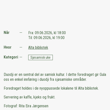
Når
Fra:
09.06.2026, kl 18:00
Til:
09.06.2026, kl 19:00
Hvor
Alta bibliotek
Kategori
Sjøsamisk uke
Duodji er en sentral del av samisk kultur. I dette foredraget gir Gula
oss en enkel innføring i duodji fra sjøsamiske områder.
Foredraget holdes i de nyoppussede lokalene til Alta bibliotek.
Servering av kaffe, kjeks og frukt.
Fotograf: Rita Eira Jørgensen