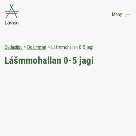
Meny
Ovdasiidu
>
Doaimmat
>
Lášmmohallan 0-5 jagi
Lášmmohallan 0-5 jagi