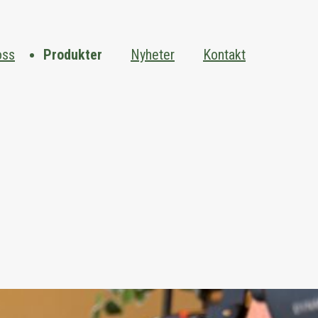
oss
Produkter
Nyheter
Kontakt