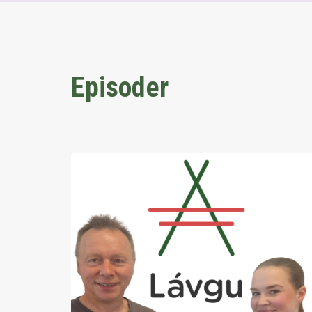
Episoder