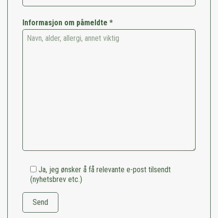
Informasjon om påmeldte *
Ja, jeg ønsker å få relevante e-post tilsendt
(nyhetsbrev etc.)