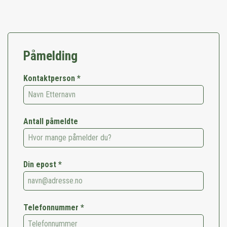
Påmelding
Kontaktperson *
Antall påmeldte
Din epost *
Telefonnummer *