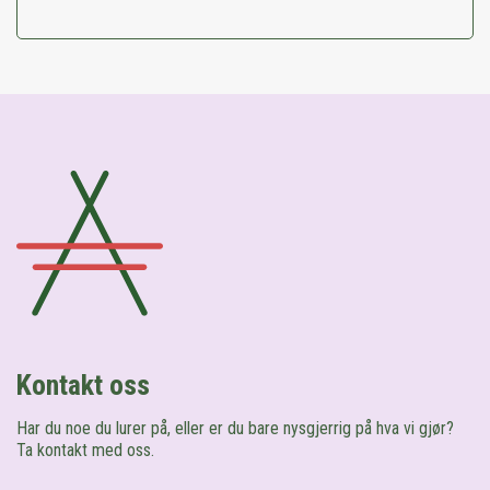
Kontakt oss
Har du noe du lurer på, eller er du bare nysgjerrig på hva vi gjør?
Ta kontakt med oss.