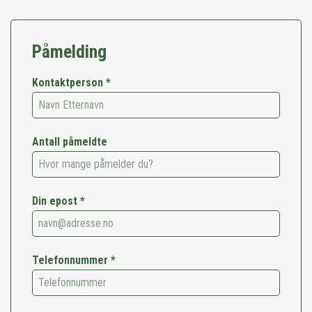
Påmelding
Kontaktperson *
Antall påmeldte
Din epost *
Telefonnummer *