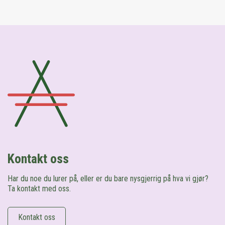
Kontakt oss
Har du noe du lurer på, eller er du bare nysgjerrig på hva vi gjør?
Ta kontakt med oss.
Kontakt oss