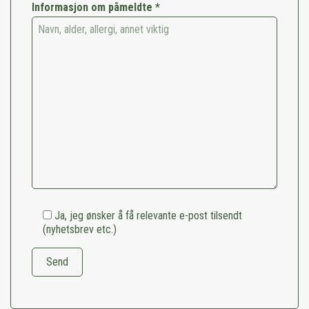
Informasjon om påmeldte *
Ja, jeg ønsker å få relevante e-post tilsendt
(nyhetsbrev etc.)