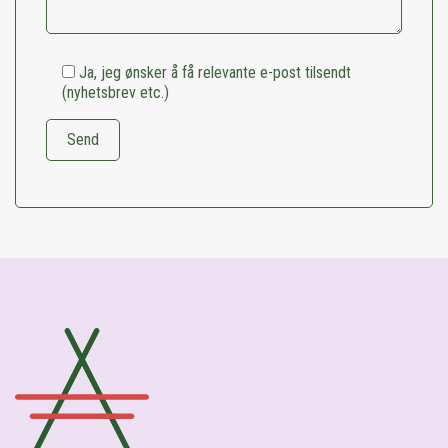
Ja, jeg ønsker å få relevante e-post tilsendt
(nyhetsbrev etc.)