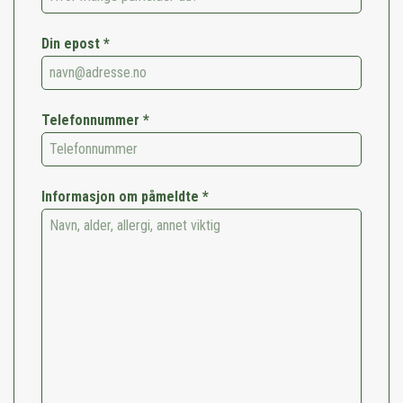
Din epost *
Telefonnummer *
Informasjon om påmeldte *