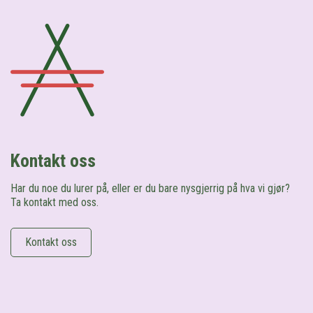
Kontakt oss
Har du noe du lurer på, eller er du bare nysgjerrig på hva vi gjør?
Ta kontakt med oss.
Kontakt oss