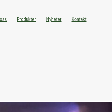
oss
Produkter
Nyheter
Kontakt