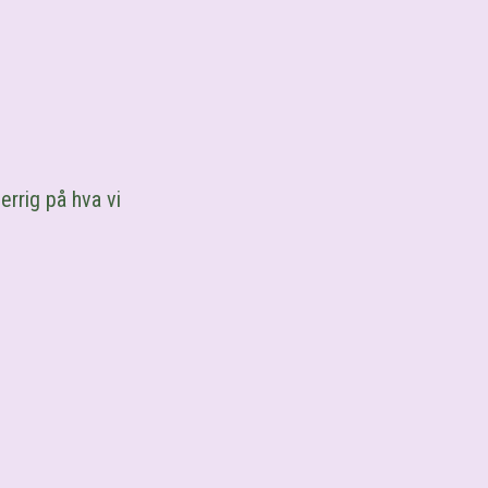
errig på hva vi