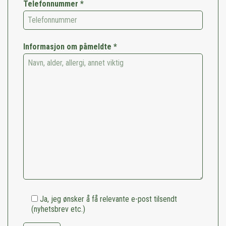
Telefonnummer *
Informasjon om påmeldte *
Ja, jeg ønsker å få relevante e-post tilsendt
(nyhetsbrev etc.)