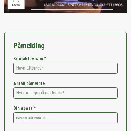
Påmelding
Kontaktperson *
Antall påmeldte
Din epost *