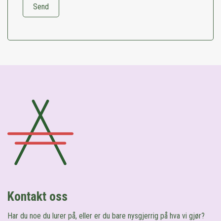
Kontakt oss
Har du noe du lurer på, eller er du bare nysgjerrig på hva vi gjør?