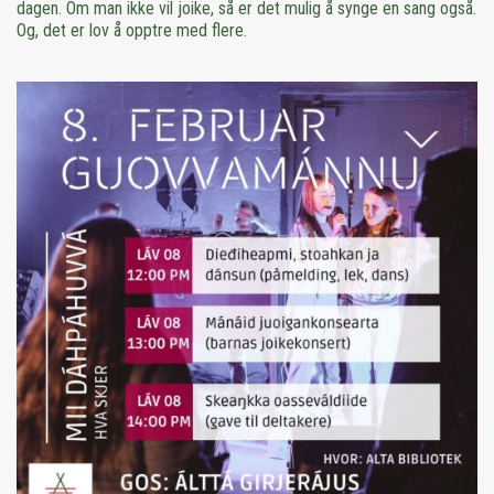
dagen. Om man ikke vil joike, så er det mulig å synge en sang også.
Og, det er lov å opptre med flere.