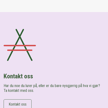
Kontakt oss
Har du noe du lurer på, eller er du bare nysgjerrig på hva vi gjør?
Ta kontakt med oss.
Kontakt oss