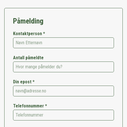
Påmelding
Kontaktperson *
Antall påmeldte
Din epost *
Telefonnummer *