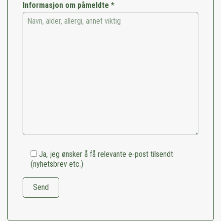
Informasjon om påmeldte *
Ja, jeg ønsker å få relevante e-post tilsendt
(nyhetsbrev etc.)